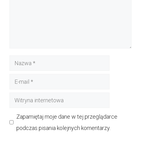
Nazwa
E-
mail
Witryna
internetowa
Zapamiętaj moje dane w tej przeglądarce
podczas pisania kolejnych komentarzy.