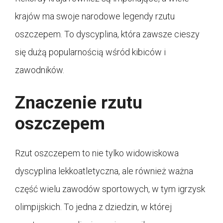
krajów ma swoje narodowe legendy rzutu
oszczepem. To dyscyplina, która zawsze cieszy
się dużą popularnością wśród kibiców i
zawodników.
Znaczenie rzutu
oszczepem
Rzut oszczepem to nie tylko widowiskowa
dyscyplina lekkoatletyczna, ale również ważna
część wielu zawodów sportowych, w tym igrzysk
olimpijskich. To jedna z dziedzin, w której