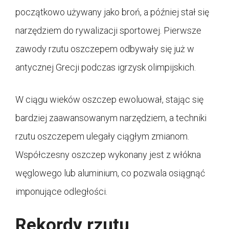
początkowo używany jako broń, a później stał się
narzędziem do rywalizacji sportowej. Pierwsze
zawody rzutu oszczepem odbywały się już w
antycznej Grecji podczas igrzysk olimpijskich.
W ciągu wieków oszczep ewoluował, stając się
bardziej zaawansowanym narzędziem, a techniki
rzutu oszczepem ulegały ciągłym zmianom.
Współczesny oszczep wykonany jest z włókna
węglowego lub aluminium, co pozwala osiągnąć
imponujące odległości.
Rekordy rzutu