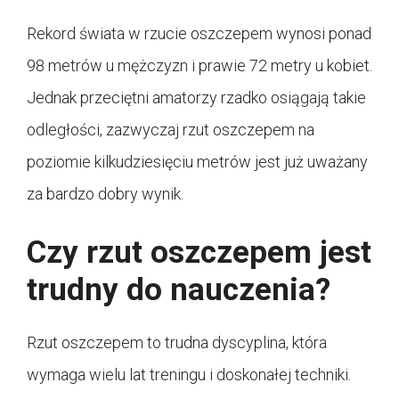
Rekord świata w rzucie oszczepem wynosi ponad
98 metrów u mężczyzn i prawie 72 metry u kobiet.
Jednak przeciętni amatorzy rzadko osiągają takie
odległości, zazwyczaj rzut oszczepem na
poziomie kilkudziesięciu metrów jest już uważany
za bardzo dobry wynik.
Czy rzut oszczepem jest
trudny do nauczenia?
Rzut oszczepem to trudna dyscyplina, która
wymaga wielu lat treningu i doskonałej techniki.