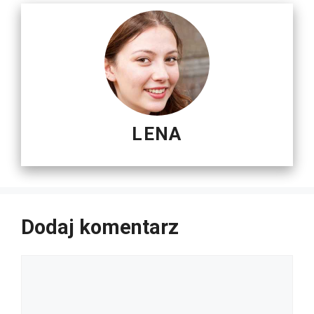
LENA
Dodaj komentarz
Komentarz