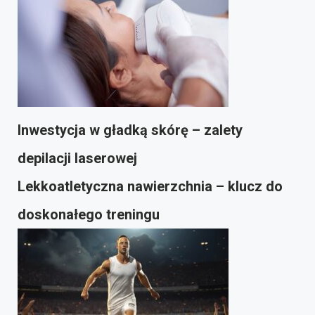
Inwestycja w gładką skórę – zalety
depilacji laserowej
Lekkoatletyczna nawierzchnia – klucz do
doskonałego treningu