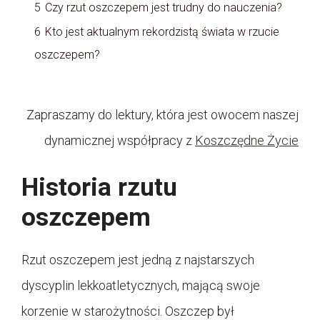
5
Czy rzut oszczepem jest trudny do nauczenia?
6
Kto jest aktualnym rekordzistą świata w rzucie
oszczepem?
Zapraszamy do lektury, która jest owocem naszej
dynamicznej współpracy z
Koszczędne Życie
Historia rzutu
oszczepem
Rzut oszczepem jest jedną z najstarszych
dyscyplin lekkoatletycznych, mającą swoje
korzenie w starożytności. Oszczep był