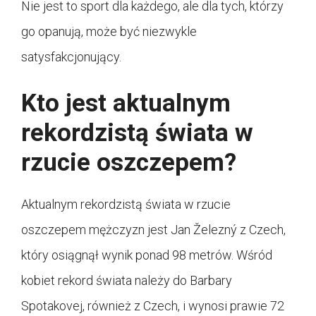
Nie jest to sport dla każdego, ale dla tych, którzy
go opanują, może być niezwykle
satysfakcjonujący.
Kto jest aktualnym
rekordzistą świata w
rzucie oszczepem?
Aktualnym rekordzistą świata w rzucie
oszczepem mężczyzn jest Jan Železný z Czech,
który osiągnął wynik ponad 98 metrów. Wśród
kobiet rekord świata należy do Barbary
Spotakovej, również z Czech, i wynosi prawie 72