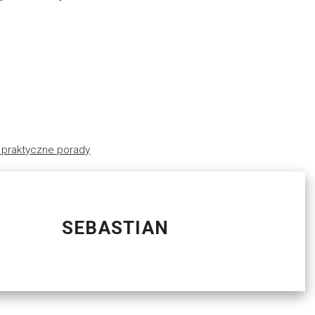
 i praktyczne porady
SEBASTIAN