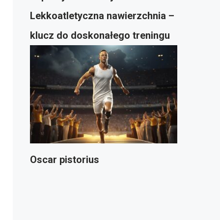
Lekkoatletyczna nawierzchnia –
klucz do doskonałego treningu
Oscar pistorius