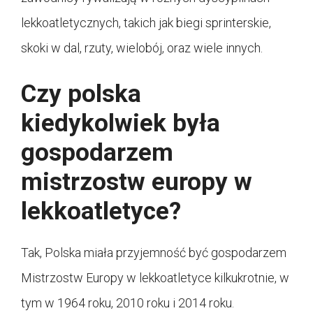
lekkoatletycznych, takich jak biegi sprinterskie,
skoki w dal, rzuty, wielobój, oraz wiele innych.
Czy polska
kiedykolwiek była
gospodarzem
mistrzostw europy w
lekkoatletyce?
Tak, Polska miała przyjemność być gospodarzem
Mistrzostw Europy w lekkoatletyce kilkukrotnie, w
tym w 1964 roku, 2010 roku i 2014 roku.