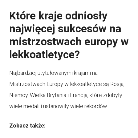
Które kraje odniosły
najwięcej sukcesów na
mistrzostwach europy w
lekkoatletyce?
Najbardziej utytułowanymi krajami na
Mistrzostwach Europy w lekkoatletyce są Rosja,
Niemcy, Wielka Brytania i Francja, które zdobyły
wiele medali i ustanowiły wiele rekordów.
Zobacz także: