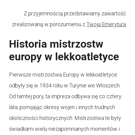
Z przyjemnością przedstawiamy zawartość
zrealizowaną w porozumieniu z
Twoja Emerytura
Historia mistrzostw
europy w lekkoatletyce
Pierwsze mistrzostwa Europy w lekkoatletyce
odbyły się w 1934 roku w Turynie we Włoszech.
Od tamtej pory, ta impreza odbywa się co cztery
lata, pomijając okresy wojen i innych trudnych
okoliczności historycznych. Mistrzostwa te były
świadkami wielu niezapomnianych momentów i