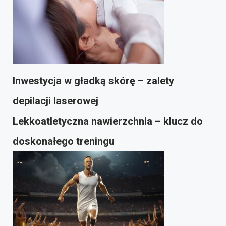
Inwestycja w gładką skórę – zalety
depilacji laserowej
Lekkoatletyczna nawierzchnia – klucz do
doskonałego treningu