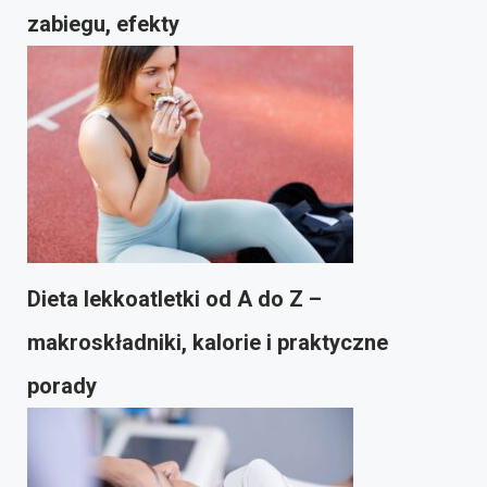
zabiegu, efekty
Dieta lekkoatletki od A do Z –
makroskładniki, kalorie i praktyczne
porady