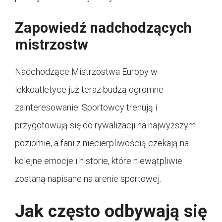
Zapowiedź nadchodzących
mistrzostw
Nadchodzące Mistrzostwa Europy w
lekkoatletyce już teraz budzą ogromne
zainteresowanie. Sportowcy trenują i
przygotowują się do rywalizacji na najwyższym
poziomie, a fani z niecierpliwością czekają na
kolejne emocje i historie, które niewątpliwie
zostaną napisane na arenie sportowej.
Jak często odbywają się