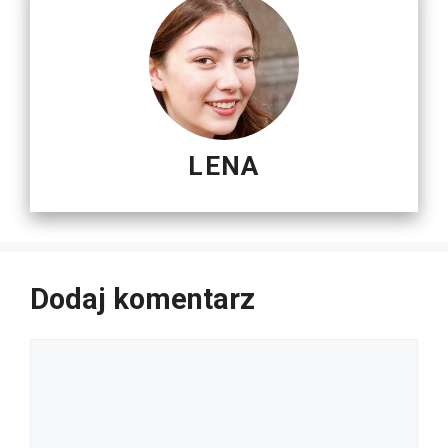
LENA
Dodaj komentarz
Komentarz