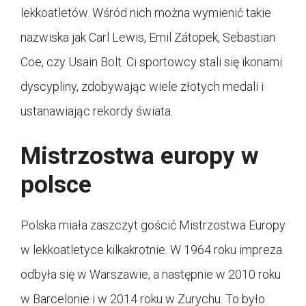
lekkoatletów. Wśród nich można wymienić takie
nazwiska jak Carl Lewis, Emil Zátopek, Sebastian
Coe, czy Usain Bolt. Ci sportowcy stali się ikonami
dyscypliny, zdobywając wiele złotych medali i
ustanawiając rekordy świata.
Mistrzostwa europy w
polsce
Polska miała zaszczyt gościć Mistrzostwa Europy
w lekkoatletyce kilkakrotnie. W 1964 roku impreza
odbyła się w Warszawie, a następnie w 2010 roku
w Barcelonie i w 2014 roku w Zurychu. To było