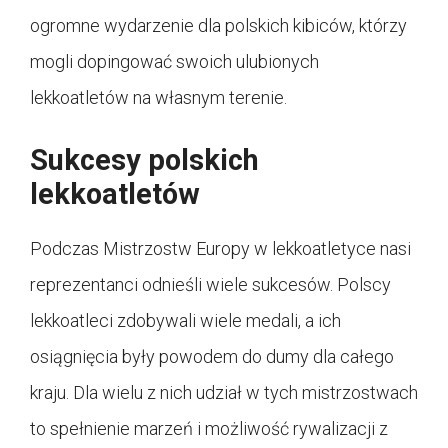
ogromne wydarzenie dla polskich kibiców, którzy
mogli dopingować swoich ulubionych
lekkoatletów na własnym terenie.
Sukcesy polskich
lekkoatletów
Podczas Mistrzostw Europy w lekkoatletyce nasi
reprezentanci odnieśli wiele sukcesów. Polscy
lekkoatleci zdobywali wiele medali, a ich
osiągnięcia były powodem do dumy dla całego
kraju. Dla wielu z nich udział w tych mistrzostwach
to spełnienie marzeń i możliwość rywalizacji z