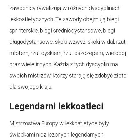
zawodnicy rywalizują w różnych dyscyplinach
lekkoatletycznych. Te zawody obejmują biegi
sprinterskie, biegi średniodystansowe, biegi
długodystansowe, skoki wzwyż, skoki w dal, rzut
młotem, rzut dyskiem, rzut oszczepem, wielobój
oraz wiele innych. Każda z tych dyscyplin ma
swoich mistrzów, którzy starają się zdobyć złoto
dla swojego kraju.
Legendarni lekkoatleci
Mistrzostwa Europy w lekkoatletyce były
świadkami niezliczonych legendarnych