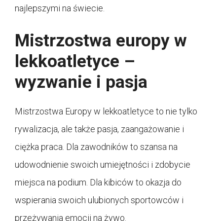
najlepszymi na świecie.
Mistrzostwa europy w
lekkoatletyce –
wyzwanie i pasja
Mistrzostwa Europy w lekkoatletyce to nie tylko
rywalizacja, ale także pasja, zaangażowanie i
ciężka praca. Dla zawodników to szansa na
udowodnienie swoich umiejętności i zdobycie
miejsca na podium. Dla kibiców to okazja do
wspierania swoich ulubionych sportowców i
przeżywania emocji na żywo.