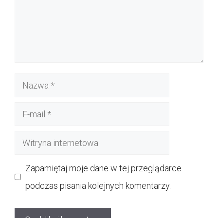
Nazwa
E-
mail
Witryna
internetowa
Zapamiętaj moje dane w tej przeglądarce
podczas pisania kolejnych komentarzy.