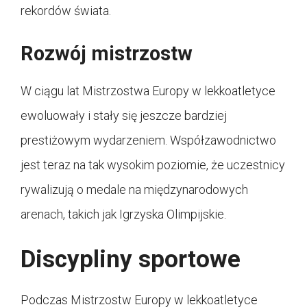
rekordów świata.
Rozwój mistrzostw
W ciągu lat Mistrzostwa Europy w lekkoatletyce
ewoluowały i stały się jeszcze bardziej
prestiżowym wydarzeniem. Współzawodnictwo
jest teraz na tak wysokim poziomie, że uczestnicy
rywalizują o medale na międzynarodowych
arenach, takich jak Igrzyska Olimpijskie.
Discypliny sportowe
Podczas Mistrzostw Europy w lekkoatletyce