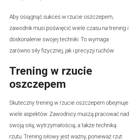
Aby osiągnąć sukces w rzucie oszczepem,
zawodnik musi poświęcić wiele czasu na trening i
doskonalenie swojej techniki. To wymaga
zarówno siły fizycznej, jak i precyzji ruchów.
Trening w rzucie
oszczepem
Skuteczny trening w rzucie oszczepem obejmuje
wiele aspektów. Zawodnicy muszą pracować nad
swoją siłą, wytrzymałością, a także techniką
rzutu. Trening siłowy jest ważny, ponieważ rzut