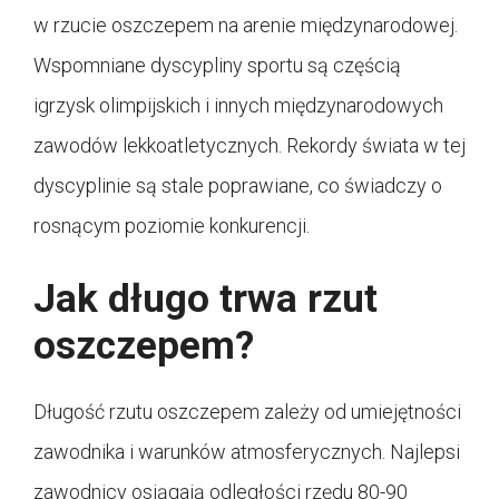
w rzucie oszczepem na arenie międzynarodowej.
Wspomniane dyscypliny sportu są częścią
igrzysk olimpijskich i innych międzynarodowych
zawodów lekkoatletycznych. Rekordy świata w tej
dyscyplinie są stale poprawiane, co świadczy o
rosnącym poziomie konkurencji.
Jak długo trwa rzut
oszczepem?
Długość rzutu oszczepem zależy od umiejętności
zawodnika i warunków atmosferycznych. Najlepsi
zawodnicy osiągają odległości rzędu 80-90