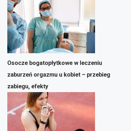
Osocze bogatopłytkowe w leczeniu
zaburzeń orgazmu u kobiet – przebieg
zabiegu, efekty