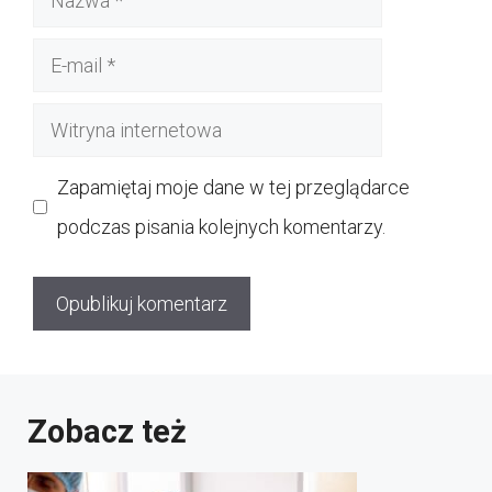
E-
mail
Witryna
internetowa
Zapamiętaj moje dane w tej przeglądarce
podczas pisania kolejnych komentarzy.
Zobacz też