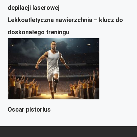
depilacji laserowej
Lekkoatletyczna nawierzchnia – klucz do
doskonałego treningu
Oscar pistorius