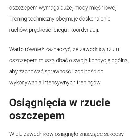
oszczepem wymaga dużej mocy mięśniowej.
Trening techniczny obejmuje doskonalenie
ruchów, prędkości biegu i koordynacji.
Warto również zaznaczyć, że zawodnicy rzutu
oszczepem muszą dbać o swoją kondycję ogólną,
aby zachować sprawność i zdolność do
wykonywania intensywnych treningów.
Osiągnięcia w rzucie
oszczepem
Wielu zawodników osiągnęło znaczące sukcesy