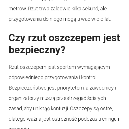
metrów. Rzut trwa zaledwie kilka sekund, ale
przygotowania do niego mogą trwać wiele lat.
Czy rzut oszczepem jest
bezpieczny?
Rzut oszczepem jest sportem wymagającym
odpowiedniego przygotowania i kontroli.
Bezpieczeństwo jest priorytetem, a zawodnicy i
organizatorzy muszą przestrzegać ścisłych
zasad, aby uniknąć kontuzji. Oszczepy są ostre,
dlatego ważna jest ostrożność podczas treningu i