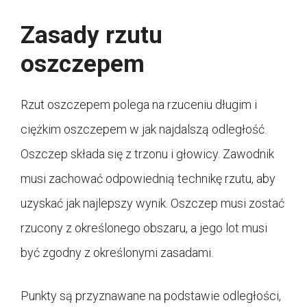
Zasady rzutu
oszczepem
Rzut oszczepem polega na rzuceniu długim i
ciężkim oszczepem w jak najdalszą odległość.
Oszczep składa się z trzonu i głowicy. Zawodnik
musi zachować odpowiednią technikę rzutu, aby
uzyskać jak najlepszy wynik. Oszczep musi zostać
rzucony z określonego obszaru, a jego lot musi
być zgodny z określonymi zasadami.
Punkty są przyznawane na podstawie odległości,