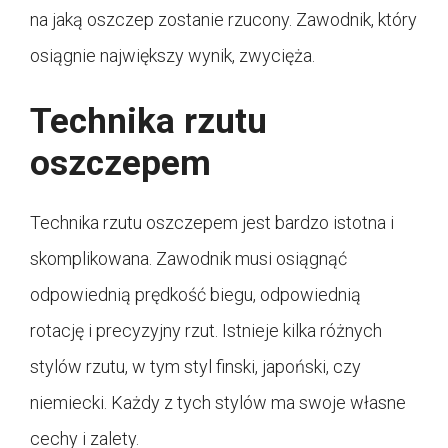
na jaką oszczep zostanie rzucony. Zawodnik, który
osiągnie największy wynik, zwycięża.
Technika rzutu
oszczepem
Technika rzutu oszczepem jest bardzo istotna i
skomplikowana. Zawodnik musi osiągnąć
odpowiednią prędkość biegu, odpowiednią
rotację i precyzyjny rzut. Istnieje kilka różnych
stylów rzutu, w tym styl finski, japoński, czy
niemiecki. Każdy z tych stylów ma swoje własne
cechy i zalety.