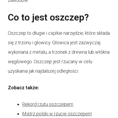
zawodów.
Co to jest oszczep?
Oszczep to długie i ciężkie narzędzie, które składa
się z trzonu i głowicy. Głowica jest zazwyczaj
wykonana z metalu, a trzonek z drewna lub włókna
węglowego. Oszczep jest rzucany w celu
uzyskania jak najdalszej odległości.
Zobacz także:
Rekord rzutu oszczepem
Mistrz polski w rzucie oszczepem