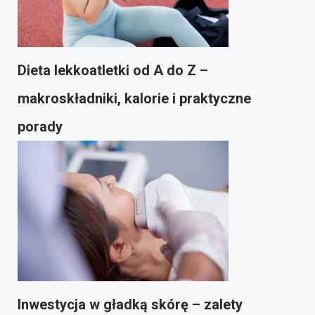
Dieta lekkoatletki od A do Z –
makroskładniki, kalorie i praktyczne
porady
Inwestycja w gładką skórę – zalety